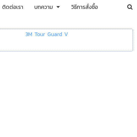
ติดต่อเรา
บทความ
วิธีการสั่งซื้อ
3M Tour Guard V