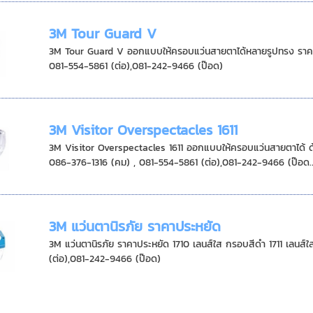
3M Tour Guard V
3M Tour Guard V ออกแบบให้ครอบแว่นสายตาได้หลายรูปทรง ราคาประหยัด แข็งแรงทนทาน Ho
081-554-5861 (ต่อ),081-242-9466 (ป๊อด)
3M Visitor Overspectacles 1611
3M Visitor Overspectacles 1611 ออกแบบให้ครอบแว่นสายตาได้ ด้านข้างมี
086-376-1316 (คม) , 081-554-5861 (ต่อ),081-242-9466 (ป๊อด..
3M แว่นตานิรภัย ราคาประหยัด
3M แว่นตานิรภัย ราคาประหยัด 1710 เลนส์ใส กรอบสีดำ 1711 เลนส์ใส กรอบสีฟ้า HotLine สายตรง 086-376-1316 
(ต่อ),081-242-9466 (ป๊อด)