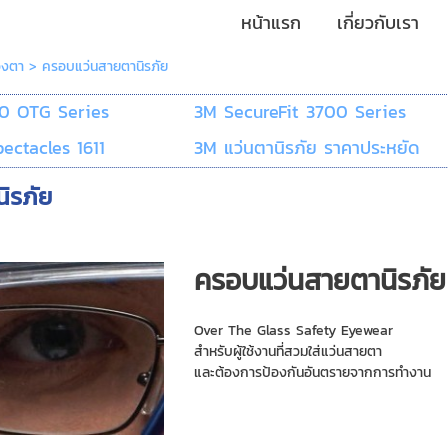
หน้าแรก
เกี่ยวกับเรา
วงตา
>
ครอบแว่นสายตานิรภัย
00 OTG Series
3M SecureFit 3700 Series
ectacles 1611
3M แว่นตานิรภัย ราคาประหยัด
ิรภัย
ครอบแว่นสายตานิรภัย
Over The Glass Safety Eyewear
สำหรับผู้ใช้งานที่สวมใส่แว่นสายตา
และต้องการป้องกันอันตรายจากการทำงาน