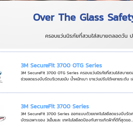
Over The Glass Safe
ครอบแว่นนิรภัยที่สวมใส่สบายตลอดวัน ป
3M SecureFit 3700 OTG Series
3M SecureFit 3700 OTG Series ครอบแว่นนิรภัยที่สวมใส่สบายตล
ช่วยลดแรงบีบรัดบริเวณขมับ น้ำหนักเบา ขาแว่นปรับได้หลายระดับ เพื
3M SecureFit 3700 Series
3M SecureFit 3700 Series ออกแบบด้วยเทคโนโลยีลดแรงบีบรัดศรี
บัตรเฉพาะของ 3เอ็มและ เทคโนโลยีลดป้องกันการเกิดฝ้าที่ดีที่สุดขอ..