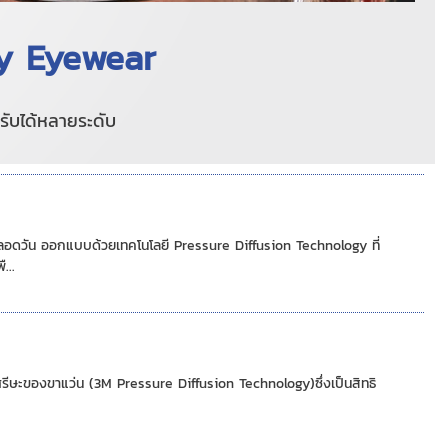
ty Eyewear
รับได้หลายระดับ
อดวัน ออกแบบด้วยเทคโนโลยี Pressure Diffusion Technology ที่
...
ษะของขาแว่น (3M Pressure Diffusion Technology)ซึ่งเป็นสิทธิ
.