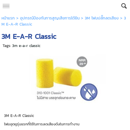
หน้าแรก
>
อุปกรณ์ป้องกันการสูญเสียการได้ยิน
>
3M โฟมปลั๊กลดเสียง
>
3
M E-A-R Classic
3M E-A-R Classic
Tags:
3m e-a-r classic
3M E-A-R Classic
โฟมอุดหูรุ่นแรกที่ใช้ในการลดเสียงดังในการทำงาน